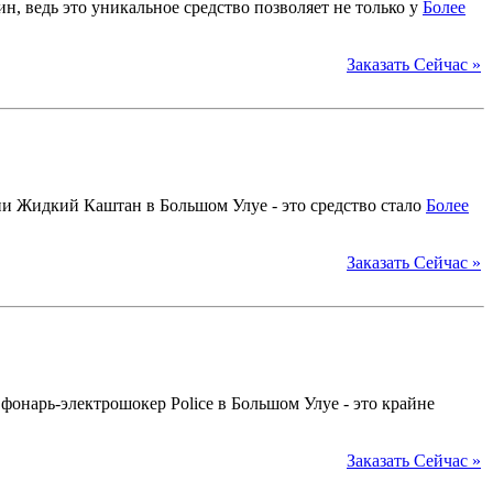
, ведь это уникальное средство позволяет не только у
Более
Заказать Сейчас »
ии Жидкий Каштан в Большом Улуе - это средство стало
Более
Заказать Сейчас »
нарь-электрошокер Police в Большом Улуе - это крайне
Заказать Сейчас »