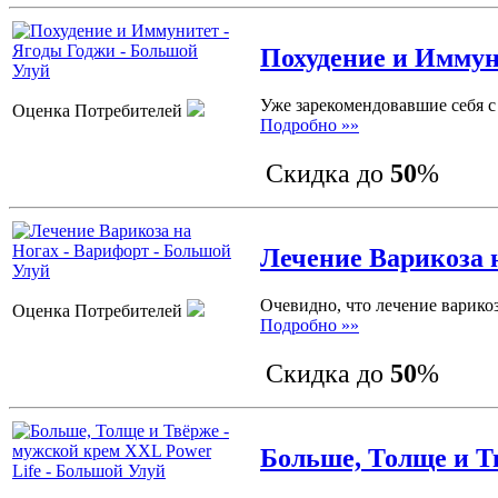
Похудение и Иммун
Уже зарекомендовавшие себя с
Оценка Потребителей
Подробно »»
Скидка до
50
%
Лечение Варикоза 
Очевидно, что лечение варико
Оценка Потребителей
Подробно »»
Скидка до
50
%
Больше, Толще и Т